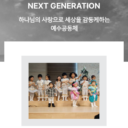
NEXT GENERATION
하나님의 사랑으로 세상을 감동케하는
예수공동체