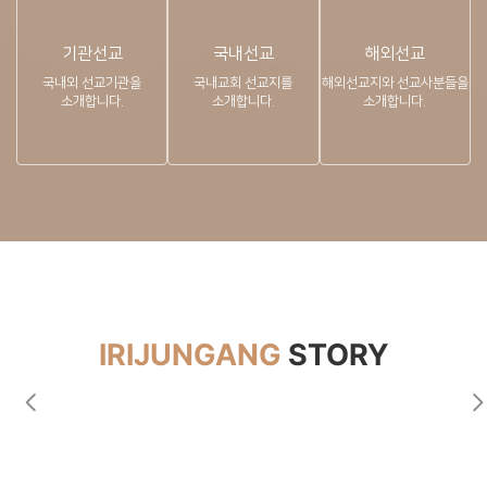
기관선교
국내선교
해외선교
국내외 선교기관을
국내교회 선교지를
해외선교지와 선교사분들을
소개합니다.
소개합니다.
소개합니다.
IRIJUNGANG
STORY