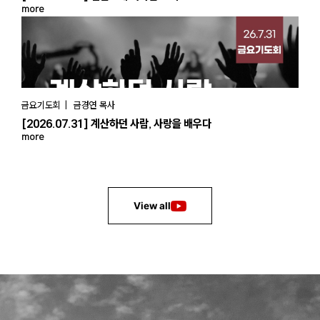
more
금요기도회 | 금경연 목사
[2026.07.31] 계산하던 사람, 사랑을 배우다
more
View all