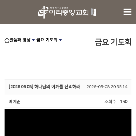
말씀과 영상
금요 기도회
금요 기도회
[2026.05.08] 하나님의 어깨를 신뢰하라
2026-05-08 20:35:14
배예준
조회수
140
2693