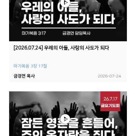
[2026.07.24] 우레의 아들, 사랑의 사도가 되다
마가복음 3장 17절
금경연 목사
2026-07-24