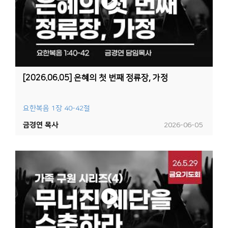
[2026.06.05] 은혜의 첫 번째 정류장, 가정
요한복음 1장 40-42절
금경연 목사
2026-06-05