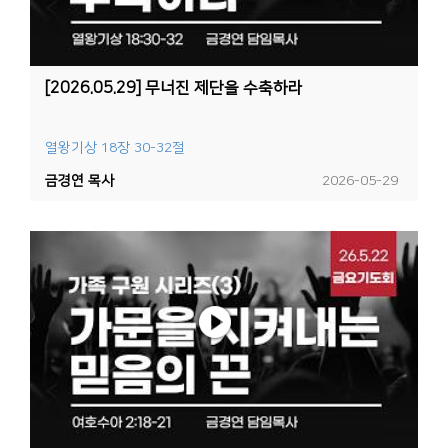
[2026.05.29] 무너진 제단을 수축하라
열왕기상 18장 30-32절
금경연 목사
2026-05-29