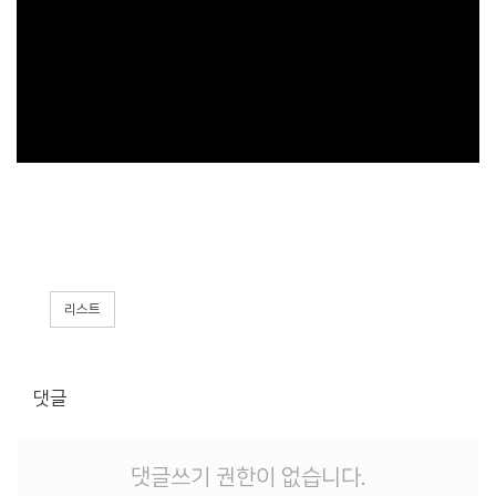
리스트
댓글
댓글쓰기 권한이 없습니다.