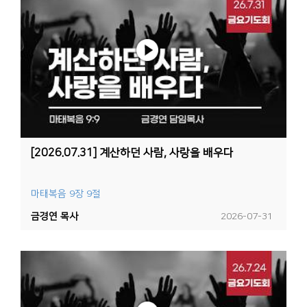
[2026.07.31] 계산하던 사람, 사랑을 배우다
마태복음 9장 9절
금경연 목사
2026-07-31