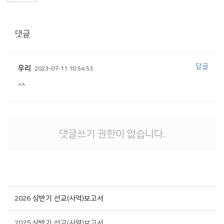
댓글
답글
우리
2023-07-11 10:54:53
^^
댓글쓰기 권한이 없습니다.
2026 상반기 선교(사역)보고서
2025 상반기 선교(사역)보고서