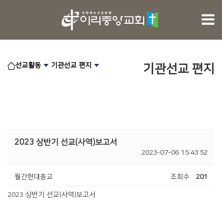
선교활동
기관선교 편지
기관선교 편지
2023 상반기 선교(사역)보고서
2023-07-06 15:43:52
월간현대종교
조회수
201
2023 상반기 선교(사역)보고서