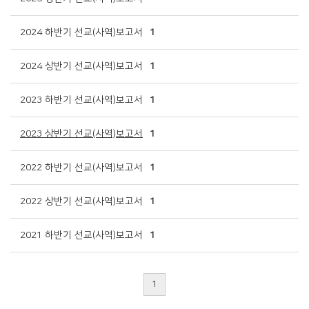
2024 하반기 선교(사역)보고서
1
2024 상반기 선교(사역)보고서
1
2023 하반기 선교(사역)보고서
1
2023 상반기 선교(사역)보고서
1
2022 하반기 선교(사역)보고서
1
2022 상반기 선교(사역)보고서
1
2021 하반기 선교(사역)보고서
1
1