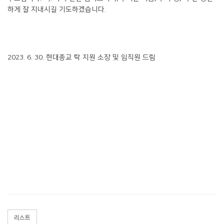
하게 잘 지내시길 기도하겠습니다.
2023. 6. 30. 현대종교 탁 지원 소장 및 임직원 드림
리스트