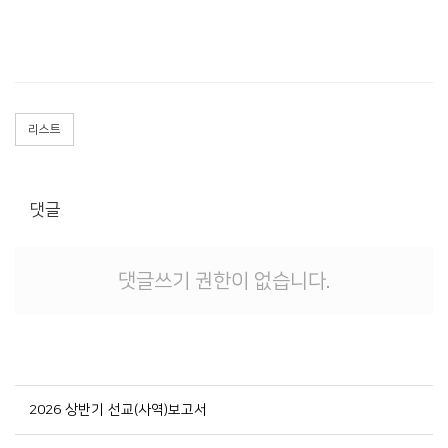
리스트
댓글
댓글쓰기 권한이 없습니다.
2026 상반기 선교(사역)보고서