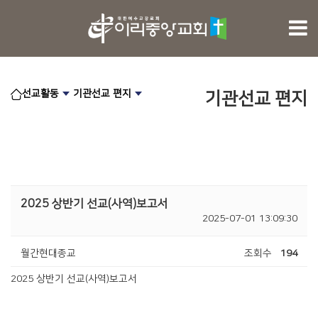
선교활동
기관선교 편지
기관선교 편지
2025 상반기 선교(사역)보고서
2025-07-01 13:09:30
월간현대종교
조회수
194
2025 상반기 선교(사역)보고서