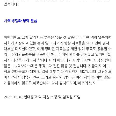
겠습니다.
사역 방향과 부탁 말씀
하반기에도 크게 달라지는 부분은 없을 것 같습니다. 다만 위의 말씀처럼
저희가 소장하고 있는 문서 및 오디오와 영상 자료들을 20여 년에 걸쳐
대부분 디지털화했고, 이제 정리된 자료들을 제한 없이 무료로 공유할 수
있는 온라인플랫폼을 구축해야 하는 마지막 과제를 남겨놓고 있기에, 끝
까지 최선을 다하고자 합니다. 이제 이단 대처 사역의 3막이 시작될 텐데
물론 1, 2막보다 3막은 생각보다 길진 않을 것 같습니다. 지금까지 어느
정도 현대종교가 해야 할 일을 대부분 다 감당했기 때문입니다. 그럼에도
마지막까지 상담과 연구, 그리고 취재와 강의 등 여러 사역 중 어떤 것도
게을리하지 않도록 하겠습니다. 다시 감사드리며, 여호와 닛시!
2025. 6. 30. 현대종교 탁 지원 소장 및 임직원 드림