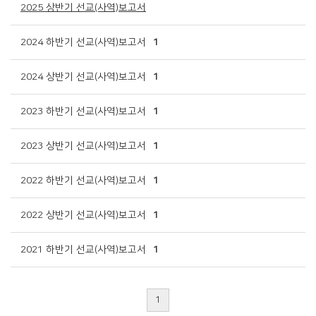
2025 상반기 선교(사역)보고서
2024 하반기 선교(사역)보고서
1
2024 상반기 선교(사역)보고서
1
2023 하반기 선교(사역)보고서
1
2023 상반기 선교(사역)보고서
1
2022 하반기 선교(사역)보고서
1
2022 상반기 선교(사역)보고서
1
2021 하반기 선교(사역)보고서
1
1